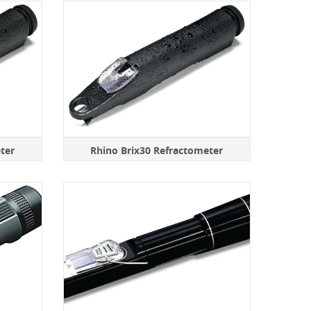
ter
Rhino Brix30 Refractometer