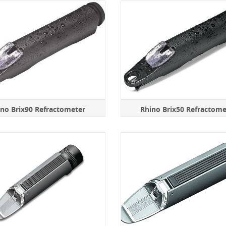
ino Brix90 Refractometer
Rhino Brix50 Refractome