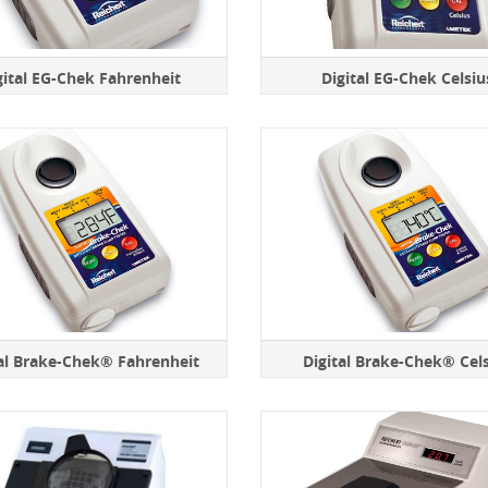
gital EG-Chek Fahrenheit
Digital EG-Chek Celsiu
tal Brake-Chek® Fahrenheit
Digital Brake-Chek® Cel