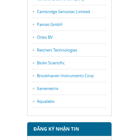
Cambridge Sensotec Limited
Pamas GmbH
Orbis BV
Reichert Technologies
Biolin Scientific
Brookhaven Instruments Corp
Xenemetrix
Aqualabo
ĐĂNG KÝ NHẬN TIN