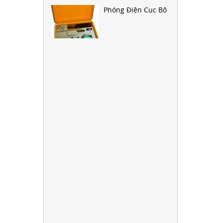
Phóng Điện Cục Bộ