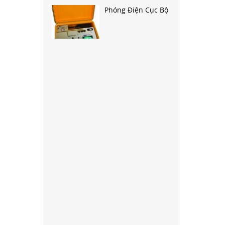
Phóng Điện Cục Bộ