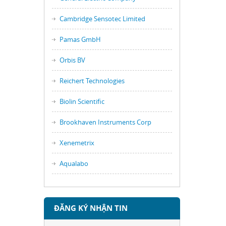
Cambridge Sensotec Limited
Pamas GmbH
Orbis BV
Reichert Technologies
Biolin Scientific
Brookhaven Instruments Corp
Xenemetrix
Aqualabo
ĐĂNG KÝ NHẬN TIN