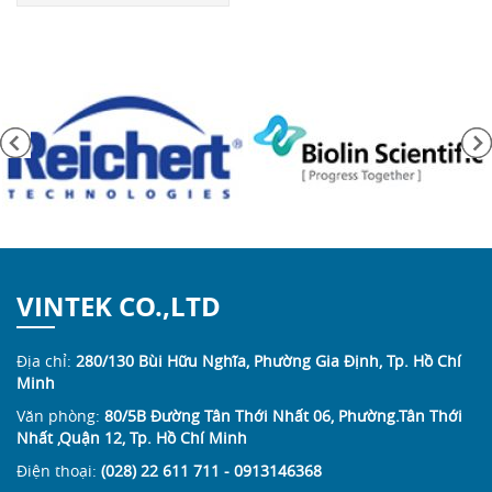
VINTEK CO.,LTD
Địa chỉ:
280/130 Bùi Hữu Nghĩa, Phường Gia Định, Tp. Hồ Chí
Minh
Văn phòng:
80/5B Đường Tân Thới Nhất 06, Phường.Tân Thới
Nhất ,Quận 12, Tp. Hồ Chí Minh
Điện thoại:
(028) 22 611 711 - 0913146368